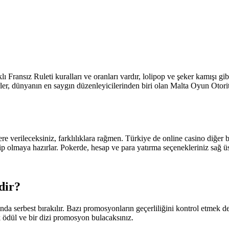
ransız Ruleti kuralları ve oranları vardır, lolipop ve şeker kamışı gibi 
irler, dünyanın en saygın düzenleyicilerinden biri olan Malta Oyun Otor
yere verileceksiniz, farklılıklara rağmen. Türkiye de online casino diğe
p olmaya hazırlar. Pokerde, hesap ve para yatırma seçenekleriniz sağ üs
dir?
ında serbest bırakılır. Bazı promosyonların geçerliliğini kontrol etmek
k ödül ve bir dizi promosyon bulacaksınız.