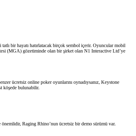
tatlı bir hayatı hatırlatacak birçok sembol içerir. Oyuncular mobil
itesi (MGA) gözetiminde olan bir şirket olan N1 Interactive Ltd’ye
r benzer ücretsiz online poker oyunlarını oynadıysanız, Keystone
t köşede bulunabilir.
 de önemlidir, Raging Rhino’nun ücretsiz bir demo sürümü var.