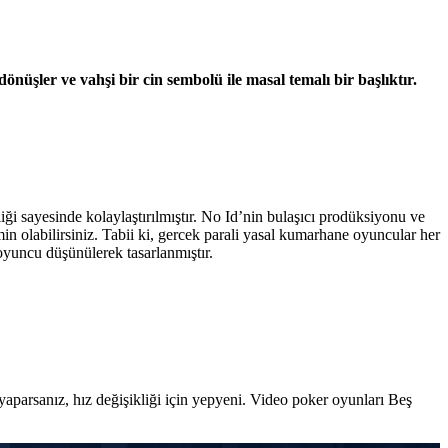
önüşler ve vahşi bir cin sembolü ile masal temalı bir başlıktır.
ği sayesinde kolaylaştırılmıştır. No Id’nin bulaşıcı prodüksiyonu ve
n olabilirsiniz. Tabii ki, gercek parali yasal kumarhane oyuncular her
n oyuncu düşünülerek tasarlanmıştır.
aparsanız, hız değişikliği için yepyeni. Video poker oyunları Beş