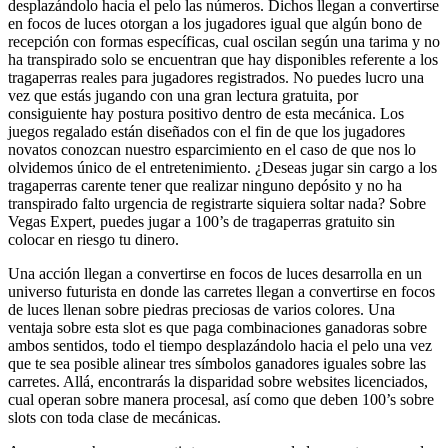
desplazándolo hacia el pelo las números. Dichos llegan a convertirse
en focos de luces otorgan a los jugadores igual que algún bono de
recepción con formas específicas, cual oscilan según una tarima y no
ha transpirado solo se encuentran que hay disponibles referente a los
tragaperras reales para jugadores registrados. No puedes lucro una
vez que estás jugando con una gran lectura gratuita, por
consiguiente hay postura positivo dentro de esta mecánica. Los
juegos regalado están diseñados con el fin de que los jugadores
novatos conozcan nuestro esparcimiento en el caso de que nos lo
olvidemos único de el entretenimiento. ¿Deseas jugar sin cargo a los
tragaperras carente tener que realizar ninguno depósito y no ha
transpirado falto urgencia de registrarte siquiera soltar nada? Sobre
Vegas Expert, puedes jugar a 100’s de tragaperras gratuito sin
colocar en riesgo tu dinero.
Una acción llegan a convertirse en focos de luces desarrolla en un
universo futurista en donde las carretes llegan a convertirse en focos
de luces llenan sobre piedras preciosas de varios colores. Una
ventaja sobre esta slot es que paga combinaciones ganadoras sobre
ambos sentidos, todo el tiempo desplazándolo hacia el pelo una vez
que te sea posible alinear tres símbolos ganadores iguales sobre las
carretes. Allá, encontrarás la disparidad sobre websites licenciados,
cual operan sobre manera procesal, así­ como que deben 100’s sobre
slots con toda clase de mecánicas.