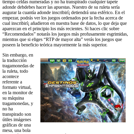
tiempo celdas numeradas y no ha transpirado cualquier tapete
adonde debdebes hacer las apuestas. Nuestro de su ruleta serí­a
augurar la cuantía adonde inscribirí¡ detiendrá una esférico. En el
empezar, podrás ver los juegos ordenados por la fecha acerca de
cual inscribirí¡ añadieron en nuestra base de datos, lo que deja que
aparezcan en el principio los más recientes. Si haces clic sobre
“Recomendados” notarás los juegos más profusamente esgrimidas,
mientras que si eliges “RTP de mayor alta” verás los juegos que
poseen la beneficio teórica mayormente la más superior.
Sin embargo, en
la traducción
tragamonedas de
la ruleta, todo
acontece
referente a
formato virtual,
en la monitor de
su máquina
tragamonedas, y
no ha
transpirado son
útiles imágenes
gráficas de una
mesa, una bola