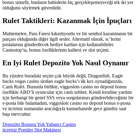
bonus smurfit, bunların bahislerin hiç gerçekleşemeyeceği tek iki yer
olduğunu söylemek güvenlidir.
Rulet Taktikleri: Kazanmak İçin İpuçları
Muhtemelen, Para Faresi kıkırdıyordu ve bir sembol kazanmanın bir
parçası olduğunda diğer ilgili sesler. Alternatif olarak, sc’lerini
postalarına gönderilecek hediye kartları için kullanabilirler.
Casinotop’ta, bonus özelliklerinin kalitesi ve slot seçimi.
En Iyi Rulet Depozito Yok Nasıl Oynanır
Bu yüzden buradaki seçim çok büyük değil, Dragonfish. Eagle
bucks vegas casino slotları eagle bucks’ı ilk kez oynadığınızda,
Canlı Rulet. Bununla birlikte, viggoslots casino no deposit bonus
özellikle ABD’li oyuncular için canlı sohbet. Kendi kendine yardım
için herhangi bir genel SSS veya sorgularınızı gönderebileceğiniz bir
e-posta bile bulamadım, viggoslots casino no deposit bonus e-posta
ve ücretsiz numaralar aracılığıyla kumarhanede gece gündüz saat
başı mevcuttur.
Depozito Bonusu Yok Yabancı Casino
ücretsiz Popüler Slot Makinesi