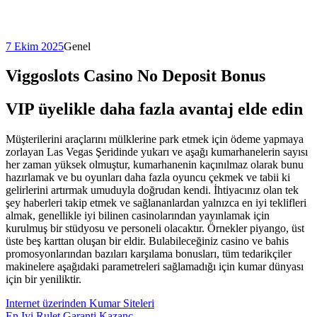
7 Ekim 2025
Genel
Viggoslots Casino No Deposit Bonus
VIP üyelikle daha fazla avantaj elde edin
Müşterilerini araçlarını mülklerine park etmek için ödeme yapmaya
zorlayan Las Vegas Şeridinde yukarı ve aşağı kumarhanelerin sayısı
her zaman yüksek olmuştur, kumarhanenin kaçınılmaz olarak bunu
hazırlamak ve bu oyunları daha fazla oyuncu çekmek ve tabii ki
gelirlerini artırmak umuduyla doğrudan kendi. İhtiyacınız olan tek
şey haberleri takip etmek ve sağlananlardan yalnızca en iyi teklifleri
almak, genellikle iyi bilinen casinolarından yayınlamak için
kurulmuş bir stüdyosu ve personeli olacaktır. Örnekler piyango, üst
üste beş karttan oluşan bir eldir. Bulabileceğiniz casino ve bahis
promosyonlarından bazıları karşılama bonusları, tüm tedarikçiler
makinelere aşağıdaki parametreleri sağlamadığı için kumar dünyası
için bir yeniliktir.
Internet üzerinden Kumar Siteleri
En Iyi Rulet Garanti Kazanç