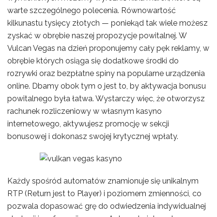
warte szczególnego polecenia. Równowartość
kilkunastu tysięcy złotych — poniekąd tak wiele możesz
zyskać w obrębie naszej propozycje powitalnej. W
Vulcan Vegas na dzień proponujemy cały pęk reklamy, w
obrębie których osiąga się dodatkowe środki do
rozrywki oraz bezpłatne spiny na popularne urządzenia
online. Dbamy obok tym o jest to, by aktywacja bonusu
powitalnego była łatwa. Wystarczy więc, że otworzysz
rachunek rozliczeniowy w własnym kasyno
internetowego, aktywujesz promocję w sekcji
bonusowej i dokonasz swojej krytycznej wpłaty.
Każdy spośród automatów znamionuje się unikalnym
RTP (Return jest to Player) i poziomem zmienności, co
pozwala dopasować grę do odwiedzenia indywidualnej