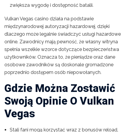
zwiększa wygodę i dostępność batalii.
Vulkan Vegas casino działa na podstawie
międzynarodowej autoryzacji hazardowej, dzięki
dlaczego może legalnie świadczyć usługi hazardowe
online. Zawodnicy mają pewność, że własny witryna
spełnia wszelkie wzorce dotyczące bezpieczeństwa
użytkowników. Oznacza to, że pieniądze oraz dane
osobowe zawodników są doskonale gromadzone
poprzednio dostępem osób niepowołanych.
Gdzie Można Zostawić
Swoją Opinie O Vulkan
Vegas
Stali fani mogą korzystać wraz z bonusów reload,