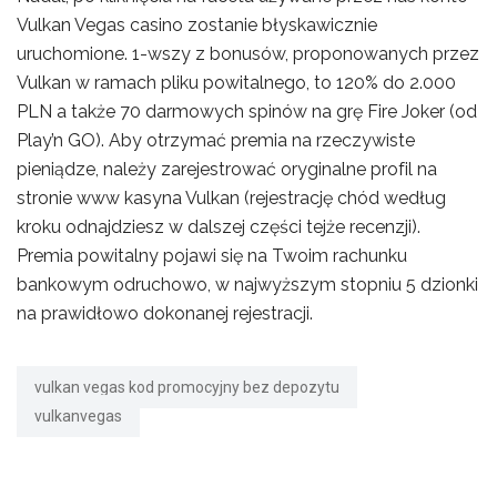
Vulkan Vegas casino zostanie błyskawicznie
uruchomione. 1-wszy z bonusów, proponowanych przez
Vulkan w ramach pliku powitalnego, to 120% do 2.000
PLN a także 70 darmowych spinów na grę Fire Joker (od
Play’n GO). Aby otrzymać premia na rzeczywiste
pieniądze, należy zarejestrować oryginalne profil na
stronie www kasyna Vulkan (rejestrację chód według
kroku odnajdziesz w dalszej części tejże recenzji).
Premia powitalny pojawi się na Twoim rachunku
bankowym odruchowo, w najwyższym stopniu 5 dzionki
na prawidłowo dokonanej rejestracji.
vulkan vegas kod promocyjny bez depozytu
vulkanvegas