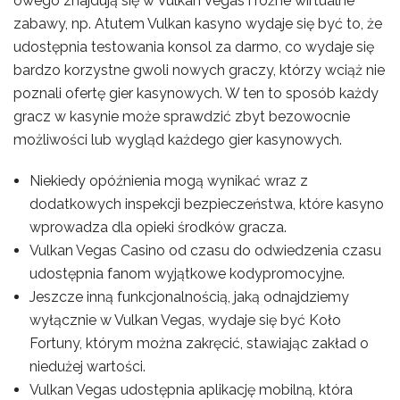
owego znajdują się w Vulkan Vegas i różne wirtualne
zabawy, np. Atutem Vulkan kasyno wydaje się być to, że
udostępnia testowania konsol za darmo, co wydaje się
bardzo korzystne gwoli nowych graczy, którzy wciąż nie
poznali ofertę gier kasynowych. W ten to sposób każdy
gracz w kasynie może sprawdzić zbyt bezowocnie
możliwości lub wygląd każdego gier kasynowych.
Niekiedy opóźnienia mogą wynikać wraz z
dodatkowych inspekcji bezpieczeństwa, które kasyno
wprowadza dla opieki środków gracza.
Vulkan Vegas Casino od czasu do odwiedzenia czasu
udostępnia fanom wyjątkowe kodypromocyjne.
Jeszcze inną funkcjonalnością, jaką odnajdziemy
wyłącznie w Vulkan Vegas, wydaje się być Koło
Fortuny, którym można zakręcić, stawiając zakład o
niedużej wartości.
Vulkan Vegas udostępnia aplikację mobilną, która