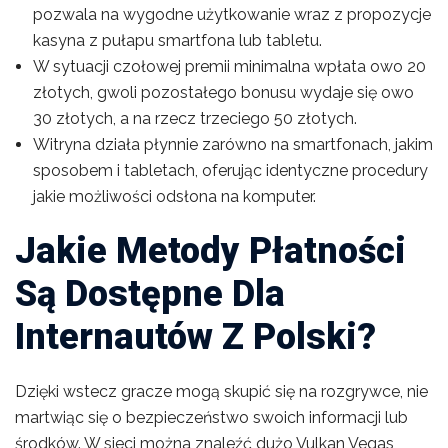
pozwala na wygodne użytkowanie wraz z propozycje
kasyna z pułapu smartfona lub tabletu.
W sytuacji czołowej premii minimalna wpłata owo 20
złotych, gwoli pozostałego bonusu wydaje się owo
30 złotych, a na rzecz trzeciego 50 złotych.
Witryna działa płynnie zarówno na smartfonach, jakim
sposobem i tabletach, oferując identyczne procedury
jakie możliwości odsłona na komputer.
Jakie Metody Płatności
Są Dostępne Dla
Internautów Z Polski?
Dzięki wstecz gracze mogą skupić się na rozgrywce, nie
martwiąc się o bezpieczeństwo swoich informacji lub
środków. W sieci można znaleźć dużo Vulkan Vegas