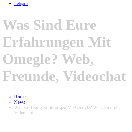
İletişim
Was Sind Eure
Erfahrungen Mit
Omegle? Web,
Freunde, Videochat
Home
News
Was Sind Eure Erfahrungen Mit Omegle? Web, Freunde,
Videochat