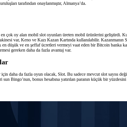
luşları tarafından onaylanmıştır, Almanya’da.
n çok oy alan mobil slot oyunları üreten mobil ürünlerini geliştirdi. K
ot makinesi var, Keno ve Kazı Kazan Kartında kullanılabilir. Kazanmanın
ak en düşük ve en şeffaf ücretleri vermeyi vaat eden bir Bitcoin banka k
emesi gereken daha da fazla avantaj var.
lar
 için daha da fazla oyun olacak, Slot. Bu sadece mevcut slot sayısı deği
ri sun Bingo’nun, bonus hesabına yatırılan paranın küçük bir yüzdesini g