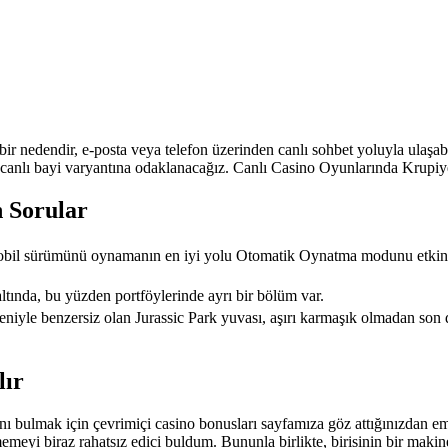
 nedendir, e-posta veya telefon üzerinden canlı sohbet yoluyla ulaşabi
 canlı bayi varyantına odaklanacağız. Canlı Casino Oyunlarında Krupiy
 Sorular
l sürümünü oynamanın en iyi yolu Otomatik Oynatma modunu etkinleşt
ında, bu yüzden portföylerinde ayrı bir bölüm var.
eniyle benzersiz olan Jurassic Park yuvası, aşırı karmaşık olmadan son d
lır
ı bulmak için çevrimiçi casino bonusları sayfamıza göz attığınızdan emi
memeyi biraz rahatsız edici buldum. Bununla birlikte, birisinin bir mak