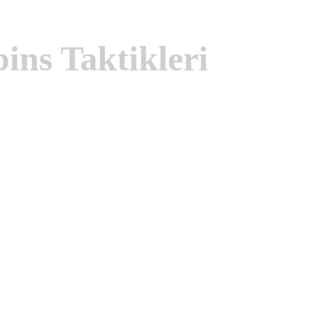
ns Taktikleri